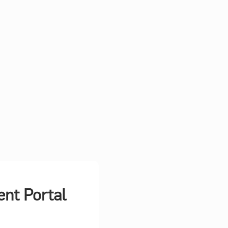
ent Portal