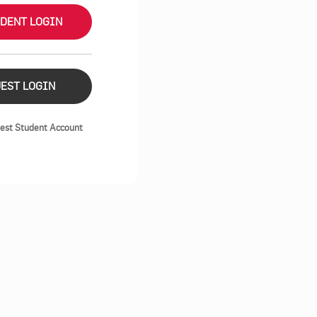
DENT LOGIN
EST LOGIN
est Student Account